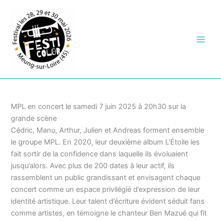
Aller
au
contenu
MPL en concert le samedi 7 juin 2025 à 20h30 sur la
grande scène
Cédric, Manu, Arthur, Julien et Andreas forment ensemble
le groupe MPL. En 2020, leur deuxième album L’Étoile les
fait sortir de la confidence dans laquelle ils évoluaient
jusqu’alors. Avec plus de 200 dates à leur actif, ils
rassemblent un public grandissant et envisagent chaque
concert comme un espace privilégié d’expression de leur
identité artistique. Leur talent d’écriture évident séduit fans
comme artistes, en témoigne le chanteur Ben Mazué qui fit