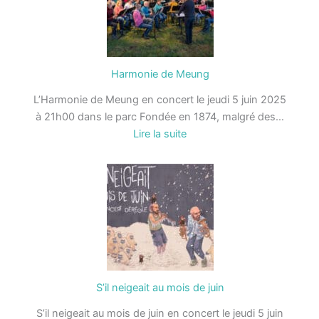
Harmonie de Meung
L’Harmonie de Meung en concert le jeudi 5 juin 2025
à 21h00 dans le parc Fondée en 1874, malgré des…
:
Lire la suite
Harmonie
de
Meung
S’il neigeait au mois de juin
S’il neigeait au mois de juin en concert le jeudi 5 juin