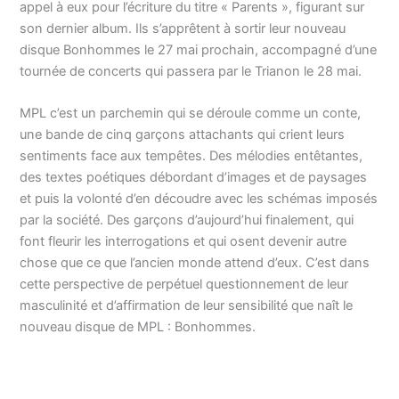
appel à eux pour l’écriture du titre « Parents », figurant sur
son dernier album. Ils s’apprêtent à sortir leur nouveau
disque Bonhommes le 27 mai prochain, accompagné d’une
tournée de concerts qui passera par le Trianon le 28 mai.
MPL c’est un parchemin qui se déroule comme un conte,
une bande de cinq garçons attachants qui crient leurs
sentiments face aux tempêtes. Des mélodies entêtantes,
des textes poétiques débordant d’images et de paysages
et puis la volonté d’en découdre avec les schémas imposés
par la société. Des garçons d’aujourd’hui finalement, qui
font fleurir les interrogations et qui osent devenir autre
chose que ce que l’ancien monde attend d’eux. C’est dans
cette perspective de perpétuel questionnement de leur
masculinité et d’affirmation de leur sensibilité que naît le
nouveau disque de MPL : Bonhommes.