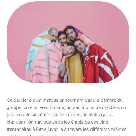
Ce dernier album marque un tournant dans la carrière du
groupe, un élan vers l’intime, un peu moins de mystère, un
peu plus de sincérité. Un livre ouvert de récits qui se
chantent. On navigue entre les émois de ces cinq
trentenaires à l’âme juvénile à travers les différents thèmes