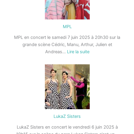
MPL
MPL en concert le samedi 7 juin 2025 à 20h30 sur la
grande scène Cédric, Manu, Arthur, Julien et
:
Andreas…
Lire la suite
MPL
LukaZ Sisters
LukaZ Sisters en concert le vendredi 6 juin 2025 à