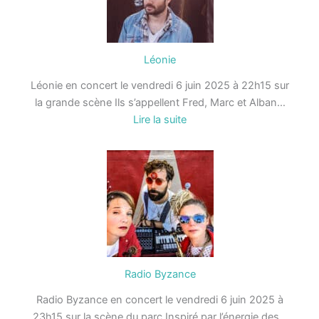
Léonie
Léonie en concert le vendredi 6 juin 2025 à 22h15 sur
la grande scène Ils s’appellent Fred, Marc et Alban…
:
Lire la suite
Léonie
Radio Byzance
Radio Byzance en concert le vendredi 6 juin 2025 à
23h15 sur la scène du parc Inspiré par l’énergie des…