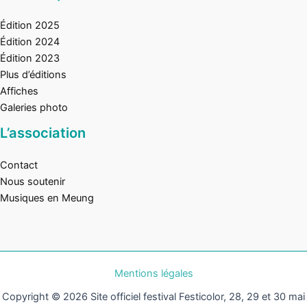
Édition 2025
Édition 2024
Édition 2023
Plus d’éditions
Affiches
Galeries photo
L’association
Contact
Nous soutenir
Musiques en Meung
Mentions légales
Copyright © 2026 Site officiel festival Festicolor, 28, 29 et 30 mai