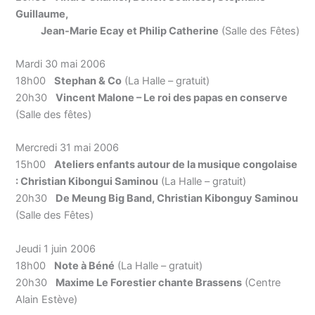
Guillaume,
Jean-Marie Ecay et Philip Catherine
(Salle des Fêtes)
Mardi 30 mai 2006
18h00
Stephan & Co
(La Halle – gratuit)
20h30
Vincent Malone – Le roi des papas en conserve
(Salle des fêtes)
Mercredi 31 mai 2006
15h00
Ateliers enfants autour de la musique congolaise
: Christian Kibongui Saminou
(La Halle – gratuit)
20h30
De Meung Big Band, Christian Kibonguy Saminou
(Salle des Fêtes)
Jeudi 1 juin 2006
18h00
Note à Béné
(La Halle – gratuit)
20h30
Maxime Le Forestier chante Brassens
(Centre
Alain Estève)