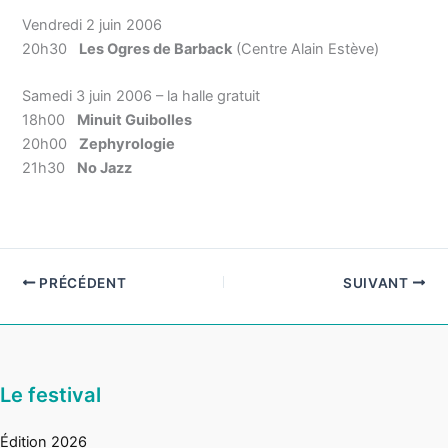
Vendredi 2 juin 2006
20h30
Les Ogres de Barback
(Centre Alain Estève)
Samedi 3 juin 2006 – la halle gratuit
18h00
Minuit Guibolles
20h00
Zephyrologie
21h30
No Jazz
PRÉCÉDENT
SUIVANT
Le festival
Édition 2026