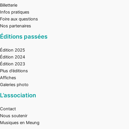
Billetterie
Infos pratiques
Foire aux questions
Nos partenaires
Éditions passées
Édition 2025
Édition 2024
Édition 2023
Plus d’éditions
Affiches
Galeries photo
L’association
Contact
Nous soutenir
Musiques en Meung