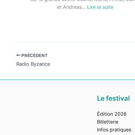
:
et Andreas…
Lire la suite
MPL
PRÉCÉDENT
Radio Byzance
Le festival
Édition 2026
Billetterie
Infos pratiques