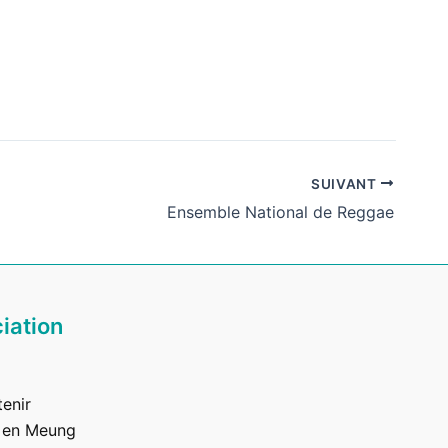
SUIVANT
Ensemble National de Reggae
iation
enir
 en Meung