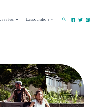
Rechercher
 passées
L’association