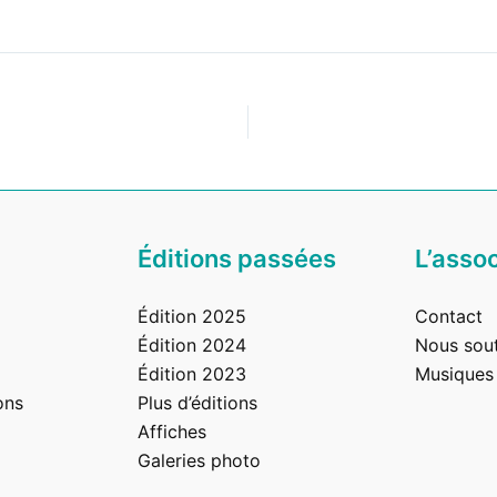
eurs
Éditions passées
L’assoc
Édition 2025
Contact
Édition 2024
Nous sout
Édition 2023
Musiques
ons
Plus d’éditions
Affiches
Galeries photo