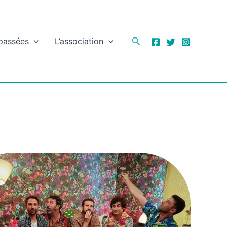
Rechercher
 passées
L’association