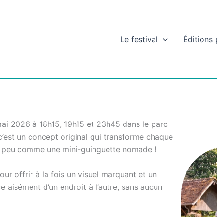
Le festival
Éditions
ai 2026 à 18h15, 19h15 et 23h45 dans le parc
est un concept original qui transforme chaque
n peu comme une mini-guinguette nomade !
ur offrir à la fois un visuel marquant et un
 aisément d’un endroit à l’autre, sans aucun