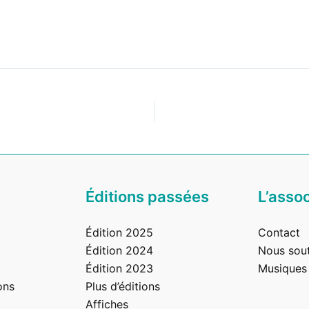
eurs
Éditions passées
L’assoc
Édition 2025
Contact
Édition 2024
Nous sout
Édition 2023
Musiques
ons
Plus d’éditions
Affiches