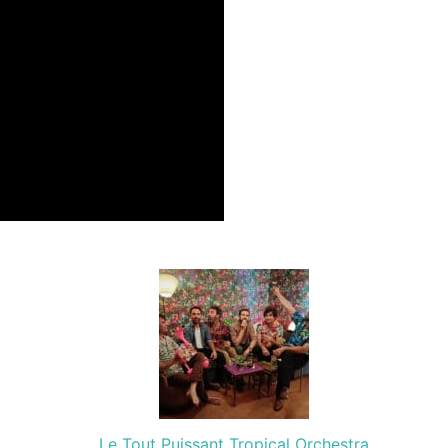
Le Tout Puissant Tropical Orchestra