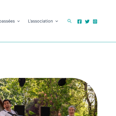
Rechercher
 passées
L’association