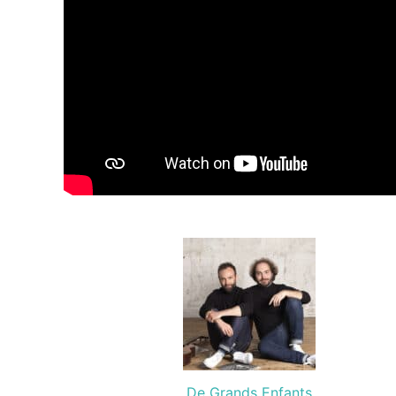
De Grands Enfants