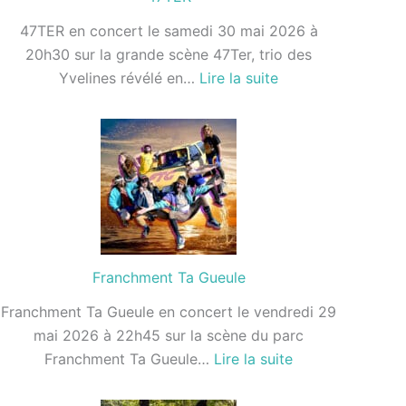
47TER en concert le samedi 30 mai 2026 à
20h30 sur la grande scène 47Ter, trio des
:
Yvelines révélé en…
Lire la suite
47TER
Franchment Ta Gueule
Franchment Ta Gueule en concert le vendredi 29
mai 2026 à 22h45 sur la scène du parc
:
Franchment Ta Gueule…
Lire la suite
Franchment
Ta