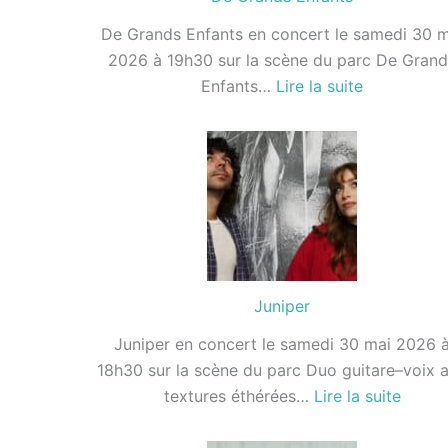
De Grands Enfants en concert le samedi 30 m
2026 à 19h30 sur la scène du parc De Grand
:
Enfants…
Lire la suite
De
Grands
Enfants
Juniper
Juniper en concert le samedi 30 mai 2026 
18h30 sur la scène du parc Duo guitare–voix 
:
textures éthérées…
Lire la suite
Junipe