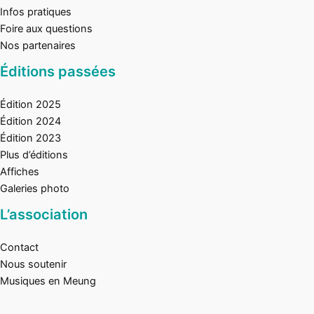
Infos pratiques
Foire aux questions
Nos partenaires
Éditions passées
Édition 2025
Édition 2024
Édition 2023
Plus d’éditions
Affiches
Galeries photo
L’association
Contact
Nous soutenir
Musiques en Meung