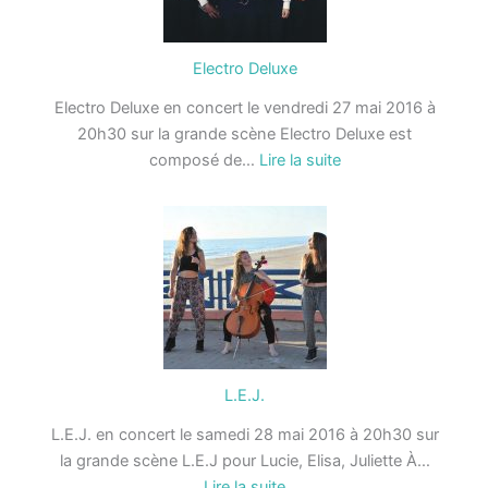
Electro Deluxe
Electro Deluxe en concert le vendredi 27 mai 2016 à
20h30 sur la grande scène Electro Deluxe est
:
composé de…
Lire la suite
Electro
Deluxe
L.E.J.
L.E.J. en concert le samedi 28 mai 2016 à 20h30 sur
la grande scène L.E.J pour Lucie, Elisa, Juliette À…
:
Lire la suite