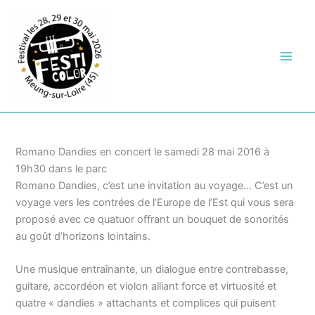
Aller
au
contenu
Romano Dandies en concert le samedi 28 mai 2016 à
19h30 dans le parc
Romano Dandies, c’est une invitation au voyage… C’est un
voyage vers les contrées de l’Europe de l’Est qui vous sera
proposé avec ce quatuor offrant un bouquet de sonorités
au goût d’horizons lointains.
Une musique entraînante, un dialogue entre contrebasse,
guitare, accordéon et violon alliant force et virtuosité et
quatre « dandies » attachants et complices qui puisent