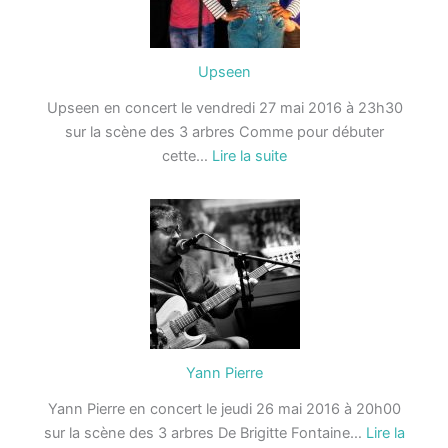
Upseen
Upseen en concert le vendredi 27 mai 2016 à 23h30
sur la scène des 3 arbres Comme pour débuter
:
cette…
Lire la suite
Upseen
Yann Pierre
Yann Pierre en concert le jeudi 26 mai 2016 à 20h00
sur la scène des 3 arbres De Brigitte Fontaine…
Lire la