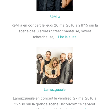
RéMila
RéMila en concert le jeudi 26 mai 2016 à 21h15 sur la
scène des 3 arbres Street chanteuse, sweet
:
tchatcheuse,…
Lire la suite
RéMila
Lamuzgueule
Lamuzgueule en concert le vendredi 27 mai 2016 à
22h30 sur la grande scène Découvrez ce cabaret