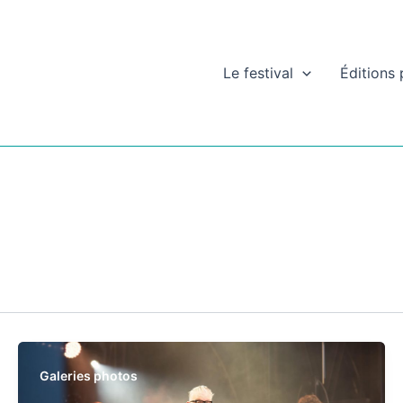
Le festival
Éditions
Galeries photos