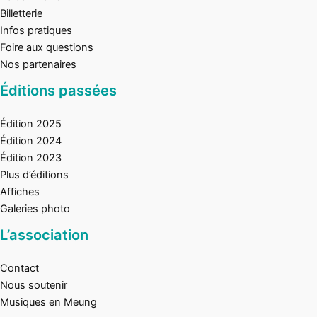
Billetterie
Infos pratiques
Foire aux questions
Nos partenaires
Éditions passées
Édition 2025
Édition 2024
Édition 2023
Plus d’éditions
Affiches
Galeries photo
L’association
Contact
Nous soutenir
Musiques en Meung