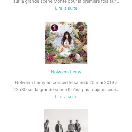
sur la grande scène Monté pour la première fois sur…
:
Lire la suite
Oldelaf
Nolwenn Leroy
Nolwenn Leroy en concert le samedi 25 mai 2019 à
22h30 sur la grande scène Il n’est pas toujours aisé…
:
Lire la suite
Nolwenn
Leroy