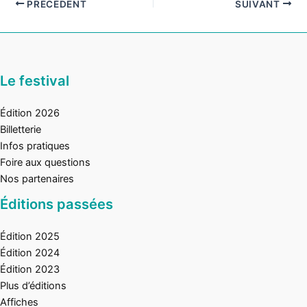
PRÉCÉDENT
SUIVANT
Le festival
Édition 2026
Billetterie
Infos pratiques
Foire aux questions
Nos partenaires
Éditions passées
Édition 2025
Édition 2024
Édition 2023
Plus d’éditions
Affiches